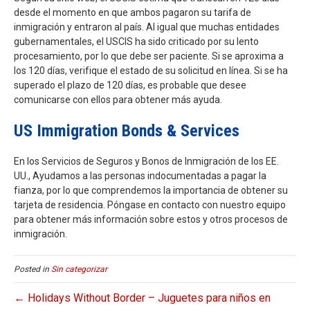
desde el momento en que ambos pagaron su tarifa de
inmigración y entraron al país. Al igual que muchas entidades
gubernamentales, el USCIS ha sido criticado por su lento
procesamiento, por lo que debe ser paciente. Si se aproxima a
los 120 días, verifique el estado de su solicitud en línea. Si se ha
superado el plazo de 120 días, es probable que desee
comunicarse con ellos para obtener más ayuda.
US Immigration Bonds & Services
En los Servicios de Seguros y Bonos de Inmigración de los EE.
UU., Ayudamos a las personas indocumentadas a pagar la
fianza, por lo que comprendemos la importancia de obtener su
tarjeta de residencia. Póngase en contacto con nuestro equipo
para obtener más información sobre estos y otros procesos de
inmigración.
Posted in
Sin categorizar
← Holidays Without Border – Juguetes para niños en