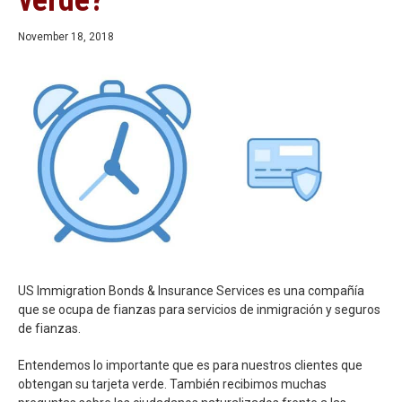
verde?
November 18, 2018
US Immigration Bonds & Insurance Services es una compañía
que se ocupa de fianzas para servicios de inmigración y seguros
de fianzas.
Entendemos lo importante que es para nuestros clientes que
obtengan su tarjeta verde. También recibimos muchas